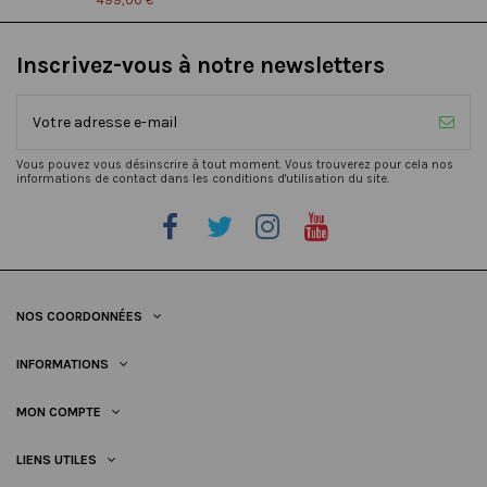
Inscrivez-vous à notre newsletters
Vous pouvez vous désinscrire à tout moment. Vous trouverez pour cela nos
informations de contact dans les conditions d'utilisation du site.
NOS COORDONNÉES
INFORMATIONS
MON COMPTE
LIENS UTILES