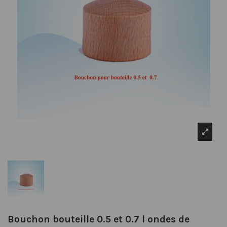
Bouchon bouteille 0.5 et 0.7 l ondes de