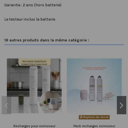
Garantie : 2 ans (hors batterie)
Le testeur inclus la batterie
16 autres produits dans la même catégorie :
Rupture de stock
Recharges pour osmoseur
Pack recharges osmoseur