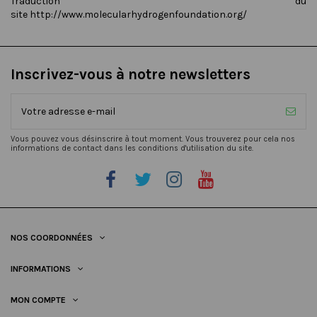
Traduction du
site
http://www.molecularhydrogenfoundation.org/
Inscrivez-vous à notre newsletters
Vous pouvez vous désinscrire à tout moment. Vous trouverez pour cela nos
informations de contact dans les conditions d'utilisation du site.
NOS COORDONNÉES
INFORMATIONS
MON COMPTE