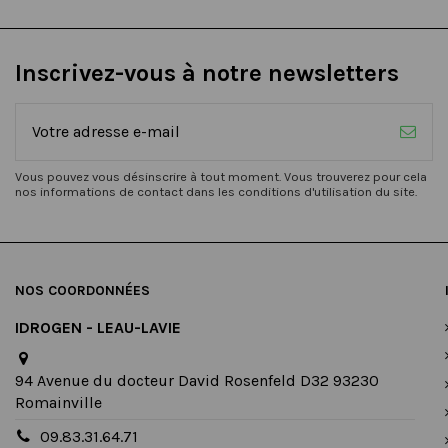
Inscrivez-vous à notre newsletters
Vous pouvez vous désinscrire à tout moment. Vous trouverez pour cela
nos informations de contact dans les conditions d'utilisation du site.
NOS COORDONNÉES
IDROGEN - LEAU-LAVIE
94 Avenue du docteur David Rosenfeld D32 93230
Romainville
09.83.31.64.71