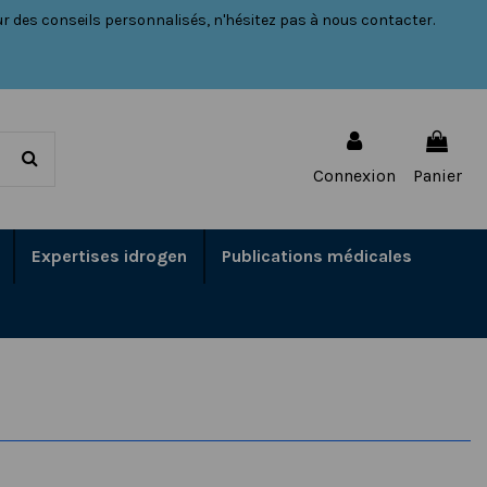
r des conseils personnalisés, n'hésitez pas à nous contacter.
Connexion
Panier
Expertises idrogen
Publications médicales