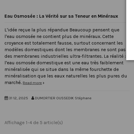
Eau Osmosée : La Vérité sur sa Teneur en Minéraux
L'idée reçue la plus répandue Beaucoup pensent que
l'eau osmosée ne contient plus de minéraux. Cette
croyance est totalement fausse, surtout concernant les
modèles domestiques dont les membranes ne sont pas
des membranes industrielles ultra-filtrantes. La réalité :
l'eau osmosée domestique est une eau très faiblement
minéralisée qui se situe dans la même fourchette de
minéralisation que les eaux naturelles les plus pures du
marché.
Read more
31 12, 2025
DUMORTIER OUSSEDIK Stéphane
Affichage 1-4 de 5 article(s)