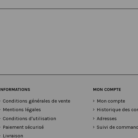
INFORMATIONS
MON COMPTE
Conditions générales de vente
Mon compte
Mentions légales
Historique des 
Conditions d'utilisation
Adresses
Paiement sécurisé
Suivi de command
Livraison