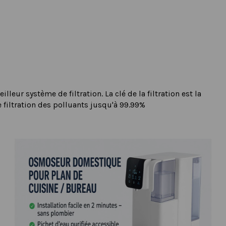
leur système de filtration. La clé de la filtration est la
 filtration des polluants jusqu'à 99.99%