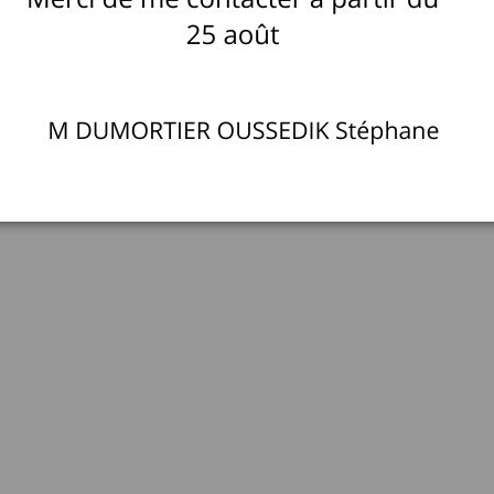
27 05, 2025
Stéphane DUMORTIER OUSSEDIK