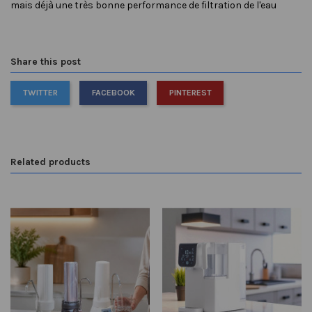
mais déjà une très bonne performance de filtration de l'eau
Share this post
TWITTER
FACEBOOK
PINTEREST
Related products