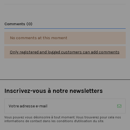
Comments (0)
No comments at this moment
Only registered and logged customers can add comments
Inscrivez-vous à notre newsletters
Vous pouvez vous désinscrire à tout moment. Vous trouverez pour cela nos
informations de contact dans les conditions d'utilisation du site.